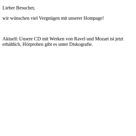
Lieber Besucher,
wir wünschen viel Vergnügen mit unserer Hompage!
Aktuell: Unsere CD mit Werken von Ravel und Mozart ist jetzt
erhältlich, Hörproben gibt es unter Diskografie.